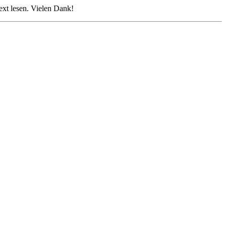
xt lesen. Vielen Dank!