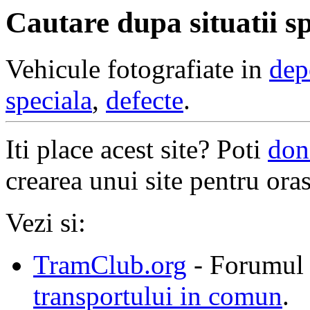
Cautare dupa situatii sp
Vehicule fotografiate in
dep
speciala
,
defecte
.
Iti place acest site? Poti
don
crearea unui site pentru oras
Vezi si:
TramClub.org
- Forumul 
transportului in comun
.