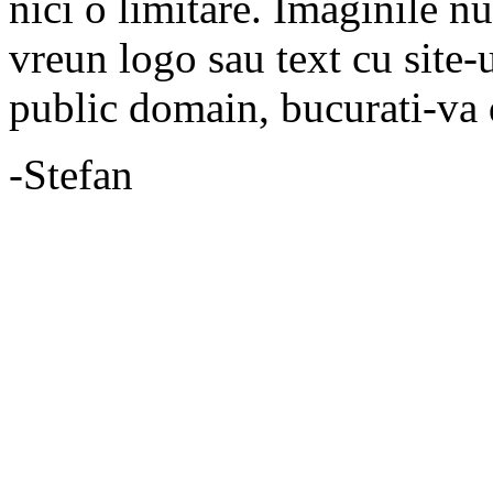
nici o limitare. Imaginile n
vreun logo sau text cu site-
public domain, bucurati-va 
-Stefan